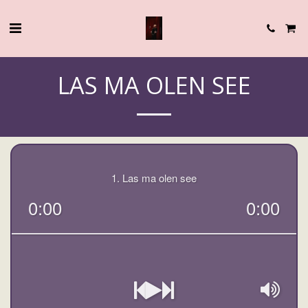
LAS MA OLEN SEE